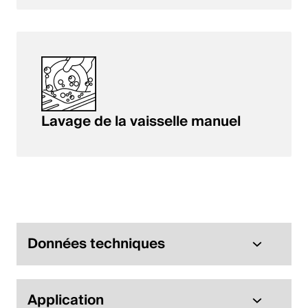
Lavage de la vaisselle manuel
Données techniques
Application