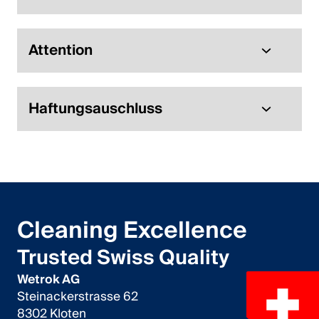
Attention
Haftungsauschluss
Cleaning Excellence
Trusted Swiss Quality
Wetrok AG
Steinackerstrasse 62
8302 Kloten