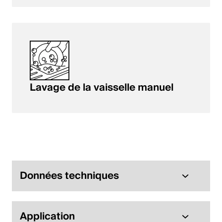
Lavage de la vaisselle manuel
Données techniques
Application