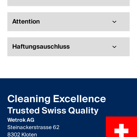
Attention
Haftungsauschluss
Cleaning Excellence
Trusted Swiss Quality
Wetrok AG
Steinackerstrasse 62
8302 Kloten