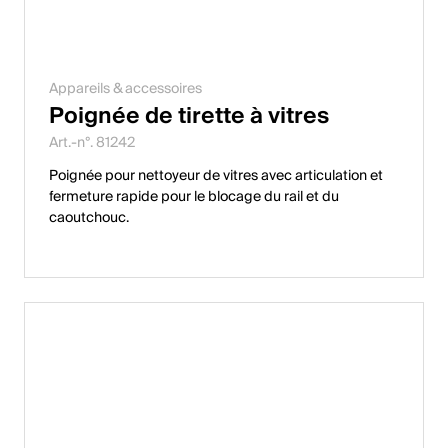
Appareils & accessoires
Poignée de tirette à vitres
Art.-n°. 81242
Poignée pour nettoyeur de vitres avec articulation et
fermeture rapide pour le blocage du rail et du
caoutchouc.