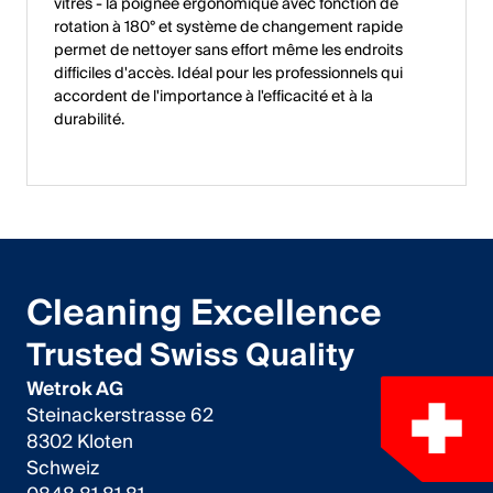
vitres - la poignée ergonomique avec fonction de
rotation à 180° et système de changement rapide
permet de nettoyer sans effort même les endroits
difficiles d'accès. Idéal pour les professionnels qui
accordent de l'importance à l'efficacité et à la
durabilité.
Cleaning Excellence
Trusted Swiss Quality
Wetrok AG
Steinackerstrasse 62
8302 Kloten
Schweiz