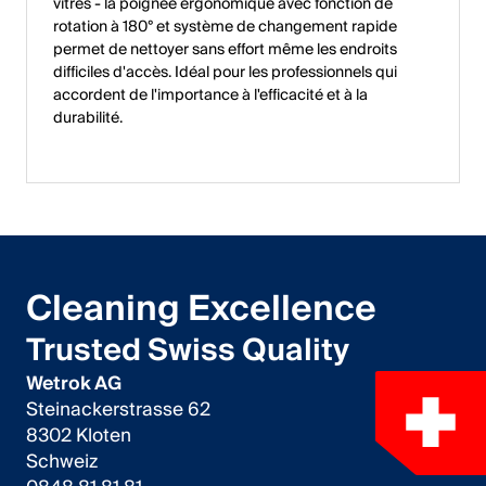
vitres - la poignée ergonomique avec fonction de
rotation à 180° et système de changement rapide
permet de nettoyer sans effort même les endroits
difficiles d'accès. Idéal pour les professionnels qui
accordent de l'importance à l'efficacité et à la
durabilité.
Cleaning Excellence
Trusted Swiss Quality
Wetrok AG
Steinackerstrasse 62
8302 Kloten
Schweiz