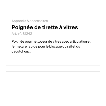
Appareils & accessoires
Poignée de tirette à vitres
Art.-n°. 81242
Poignée pour nettoyeur de vitres avec articulation et
fermeture rapide pour le blocage du rail et du
caoutchouc.