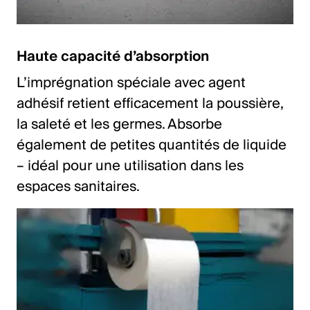
Haute capacité d’absorption
L’imprégnation spéciale avec agent
adhésif retient efficacement la poussière,
la saleté et les germes. Absorbe
également de petites quantités de liquide
– idéal pour une utilisation dans les
espaces sanitaires.