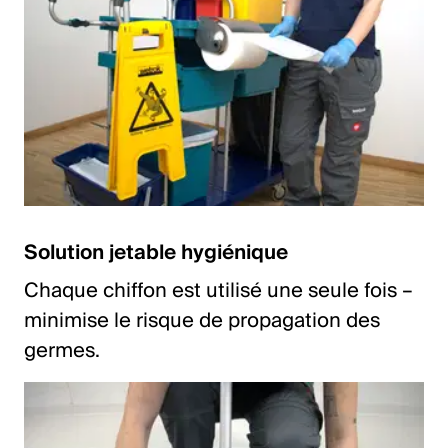
Solution jetable hygiénique
Chaque chiffon est utilisé une seule fois –
minimise le risque de propagation des
germes.