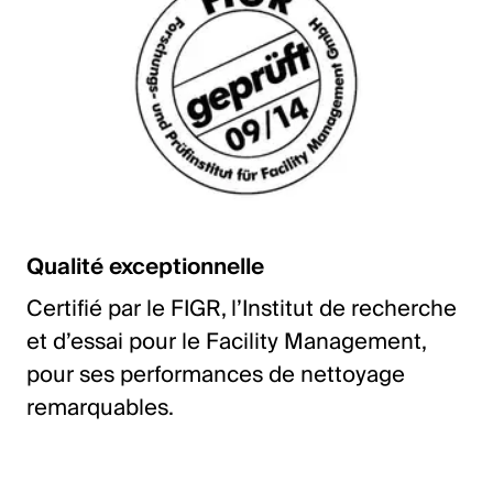
Qualité exceptionnelle
Certifié par le FIGR, l’Institut de recherche
et d’essai pour le Facility Management,
pour ses performances de nettoyage
remarquables.