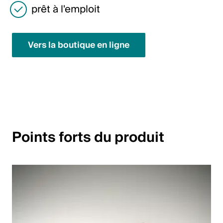
prêt à l'emploit
English
Pologne
Vers la boutique en ligne
Polski
English
Points forts du produit