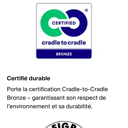
Certifié durable
Porte la certification Cradle-to-Cradle
Bronze – garantissant son respect de
l’environnement et sa durabilité.