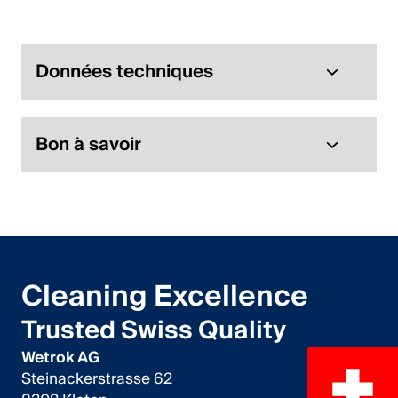
Données techniques
Bon à savoir
Cleaning Excellence
Trusted Swiss Quality
Wetrok AG
Steinackerstrasse 62