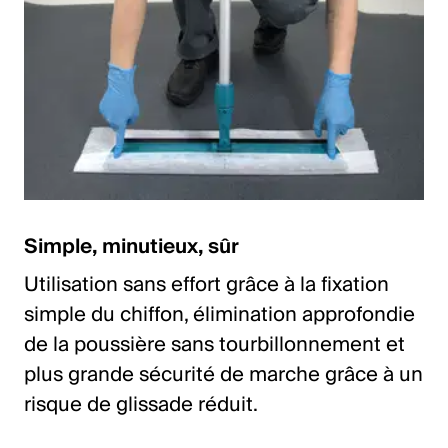
Simple, minutieux, sûr
Utilisation sans effort grâce à la fixation
simple du chiffon, élimination approfondie
de la poussière sans tourbillonnement et
plus grande sécurité de marche grâce à un
risque de glissade réduit.