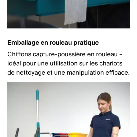
Emballage en rouleau pratique
Chiffons capture-poussière en rouleau –
idéal pour une utilisation sur les chariots
de nettoyage et une manipulation efficace.