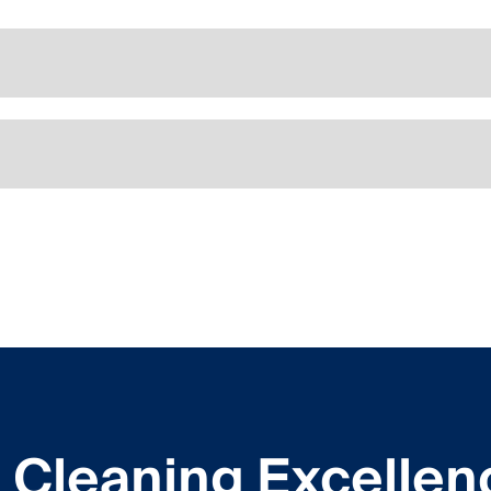
Cleaning Excellen