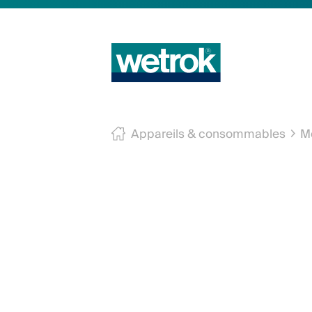
Appareils & consommables
M