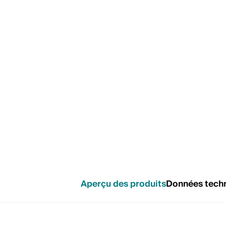
Aperçu des produits
Données tech