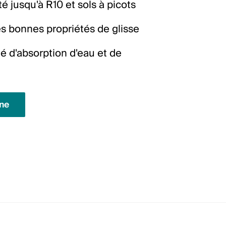
é jusqu'à R10 et sols à picots
s bonnes propriétés de glisse
é d'absorption d'eau et de
gne