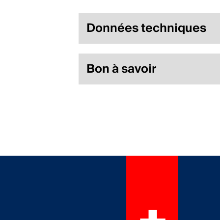
Données techniques
Bon à savoir