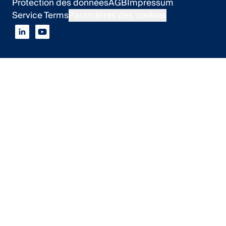
Protection des données
AGB
Impressum
Service Terms
Paramètres des cookies