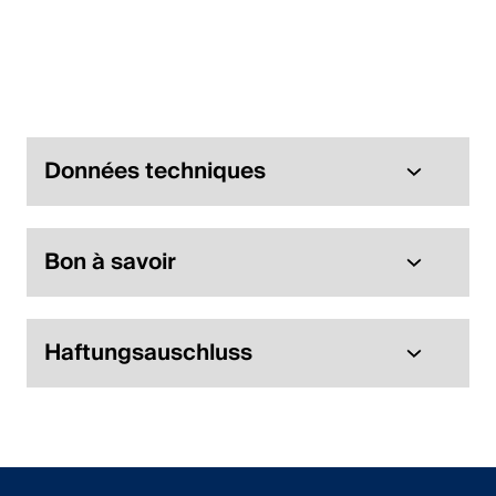
English
Pologne
Polski
Données techniques
English
Bon à savoir
Haftungsauschluss