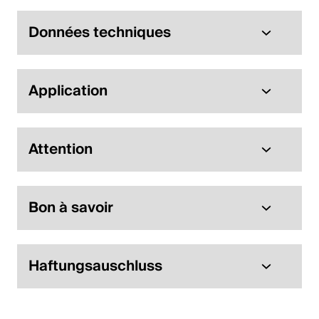
Données techniques
Application
Attention
Bon à savoir
Haftungsauschluss