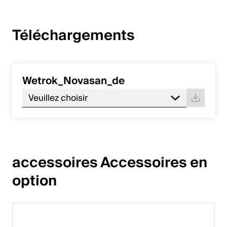
Téléchargements
Wetrok_Novasan_de
Veuillez choisir
accessoires Accessoires en 
option