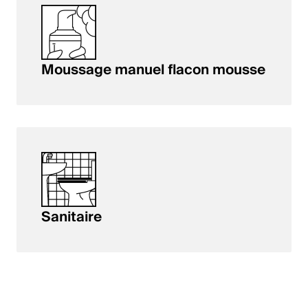
Moussage manuel flacon mousse
Sanitaire