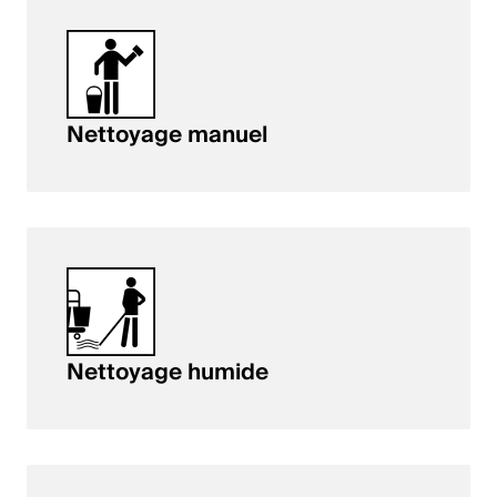
Nettoyage manuel
Nettoyage humide