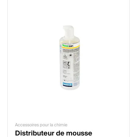
Accessoires pour la chimie
Distributeur de mousse