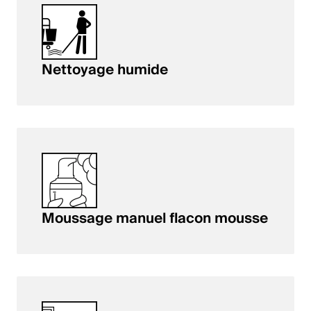
Nettoyage humide
Moussage manuel flacon mousse