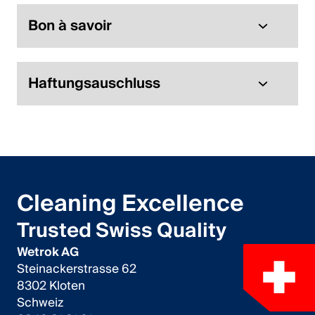
Bon à savoir
Haftungsauschluss
Cleaning Excellence
Trusted Swiss Quality
Wetrok AG
Steinackerstrasse 62
8302 Kloten
Schweiz