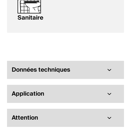
Sanitaire
Données techniques
Application
Attention