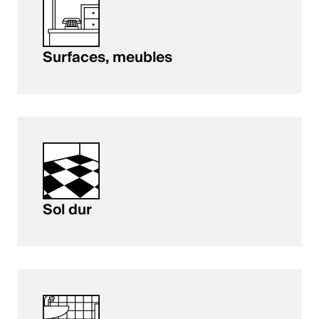
Surfaces, meubles
Sol dur