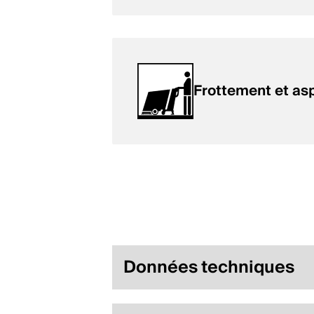
Frottement et asp
Données techniques