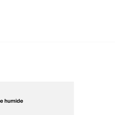
e humide