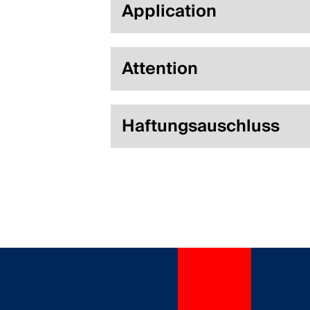
Application
Attention
Haftungsauschluss