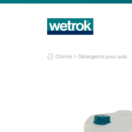
Chimie
Détergents pour sols