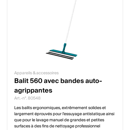
Appareils & accessoires
Balit 560 avec bandes auto-
agrippantes
Art.-n°. 80548
Les balits ergonomiques, extrêmement solides et
largement éprouvés pour l'essuyage antistatique ainsi
que pour le lavage manuel de grandes et petites
surfaces à des fins de nettoyage professionnel