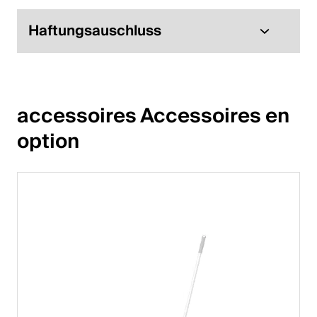
Haftungsauschluss
accessoires Accessoires en 
option