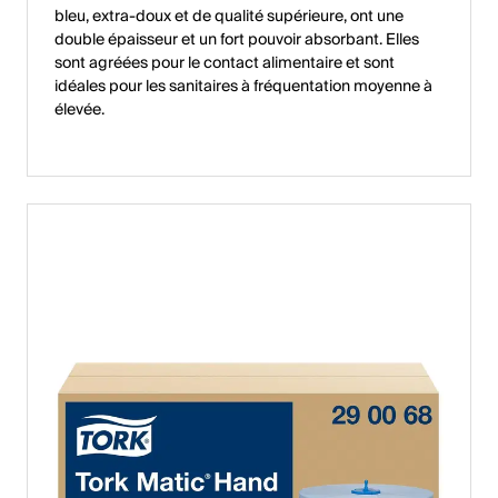
bleu, extra-doux et de qualité supérieure, ont une
double épaisseur et un fort pouvoir absorbant. Elles
sont agréées pour le contact alimentaire et sont
idéales pour les sanitaires à fréquentation moyenne à
élevée.