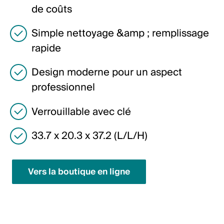
de coûts
English
Simple nettoyage &amp ; remplissage
Pologne
rapide
Polski
Design moderne pour un aspect
English
professionnel
Verrouillable avec clé
33.7 x 20.3 x 37.2 (L/L/H)
Vers la boutique en ligne