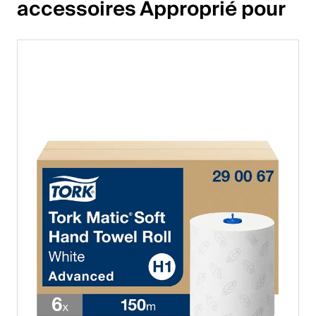
accessoires Approprié pour