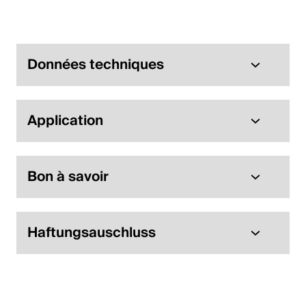
Données techniques
Application
Bon à savoir
Haftungsauschluss