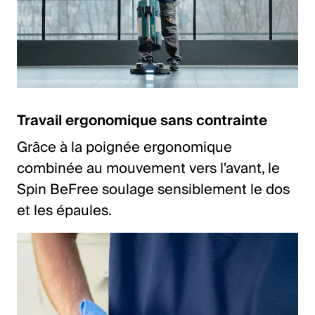
Travail ergonomique sans contrainte
Grâce à la poignée ergonomique
combinée au mouvement vers l'avant, le
Spin BeFree soulage sensiblement le dos
et les épaules.