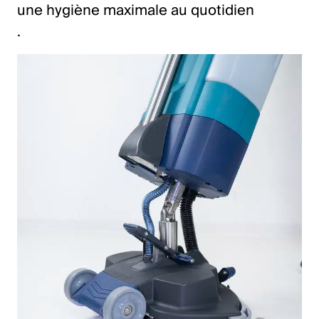
une hygiène maximale au quotidien
.