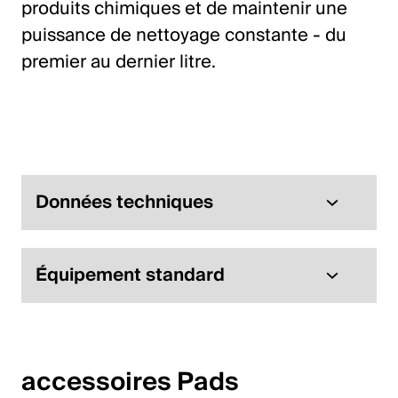
produits chimiques et de maintenir une
puissance de nettoyage constante - du
premier au dernier litre.
Données techniques
Équipement standard
accessoires Pads