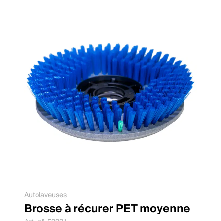
Autolaveuses
Brosse à récurer PET moyenne