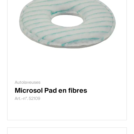
Autolaveuses
Microsol Pad en fibres
Art.-n°. 52109