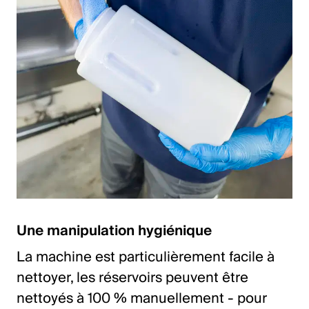
Une manipulation hygiénique
La machine est particulièrement facile à
nettoyer, les réservoirs peuvent être
nettoyés à 100 % manuellement - pour