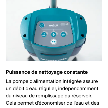
Puissance de nettoyage constante
La pompe d'alimentation intégrée assure
un débit d'eau régulier, indépendamment
du niveau de remplissage du réservoir.
Cela permet d'économiser de l'eau et des