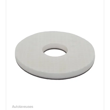
Autolaveuses