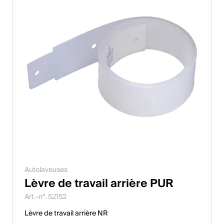
Autolaveuses
Lèvre de travail arrière PUR
Art.-n°. 52152
Lèvre de travail arrière NR