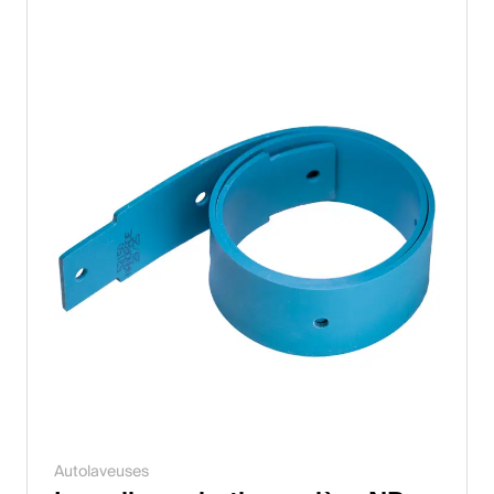
Autolaveuses