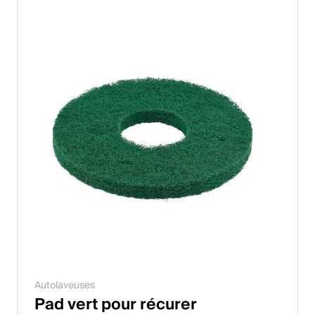
Autolaveuses
Pad vert pour récurer