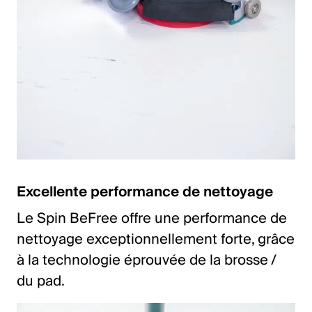
Excellente performance de nettoyage
Le Spin BeFree offre une performance de
nettoyage exceptionnellement forte, grâce
à la technologie éprouvée de la brosse /
du pad.