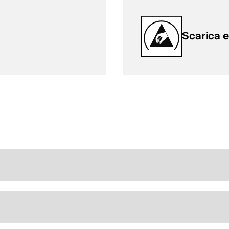
Scarica e