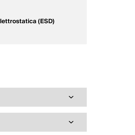
lettrostatica (ESD)