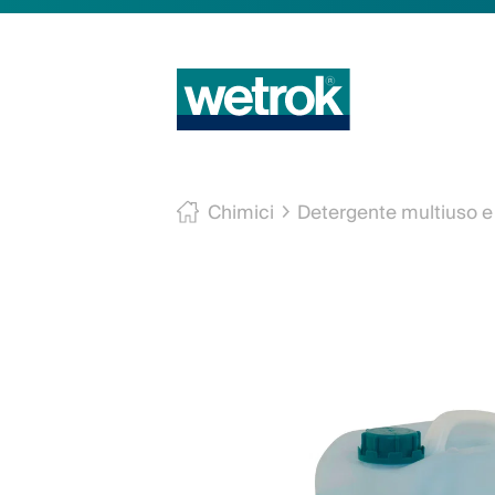
Chimici
Detergente multiuso e 