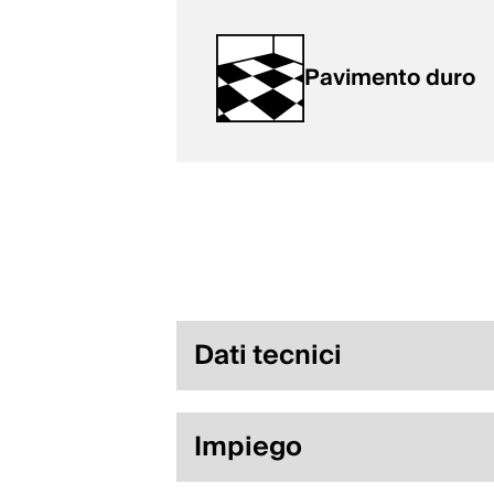
Pavimento duro
Dati tecnici
Impiego