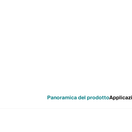
Panoramica del prodotto
Applicaz