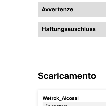
Avvertenze
Haftungsauschluss
Scaricamento
Wetrok_Alcosal