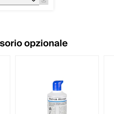
sorio opzionale