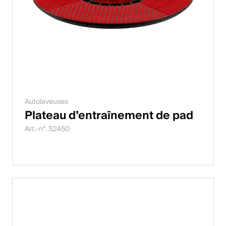
Autolaveuses
Plateau d’entraînement de pad
Art.-n°. 52450