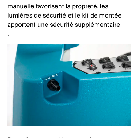
manuelle favorisent la propreté, les
lumières de sécurité et le kit de montée
apportent une sécurité supplémentaire
.