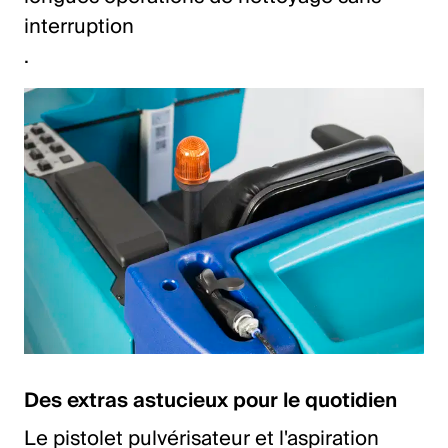
interruption
.
Des extras astucieux pour le quotidien
Le pistolet pulvérisateur et l'aspiration