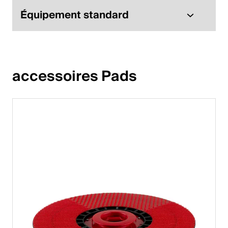
Équipement standard
accessoires Pads