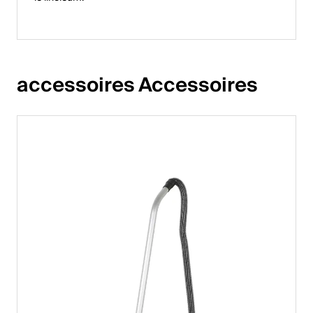
accessoires Accessoires