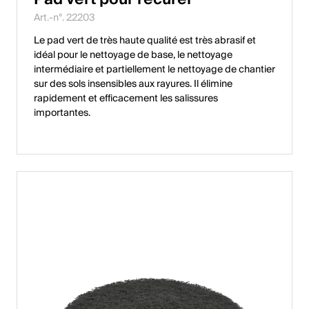
Art.-n°. 22203
Le pad vert de très haute qualité est très abrasif et
idéal pour le nettoyage de base, le nettoyage
intermédiaire et partiellement le nettoyage de chantier
sur des sols insensibles aux rayures. Il élimine
rapidement et efficacement les salissures
importantes.