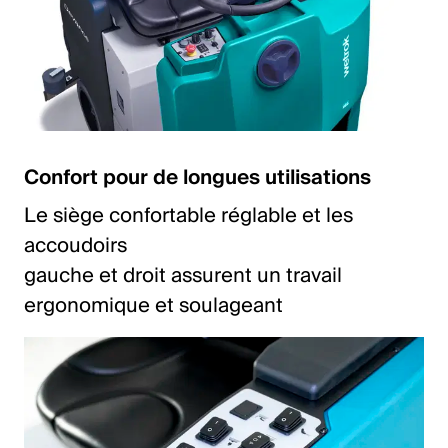
Confort pour de longues utilisations
Le siège confortable réglable et les
accoudoirs
gauche et droit assurent un travail
ergonomique et soulageant