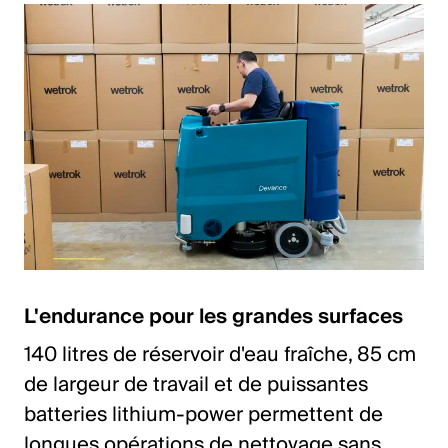
L'endurance pour les grandes surfaces
140 litres de réservoir d'eau fraîche, 85 cm
de largeur de travail et de puissantes
batteries lithium-power permettent de
longues opérations de nettoyage sans