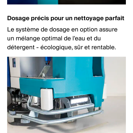
Dosage précis pour un nettoyage parfait
Le système de dosage en option assure
un mélange optimal de l'eau et du
détergent - écologique, sûr et rentable.