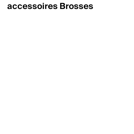
accessoires Brosses