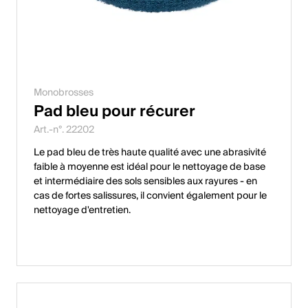
Monobrosses
Pad bleu pour récurer
Art.-n°. 22202
Le pad bleu de très haute qualité avec une abrasivité
faible à moyenne est idéal pour le nettoyage de base
et intermédiaire des sols sensibles aux rayures - en
cas de fortes salissures, il convient également pour le
nettoyage d'entretien.