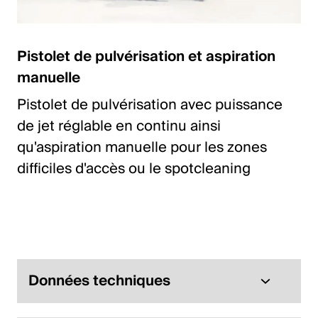
Pistolet de pulvérisation et aspiration
manuelle
Pistolet de pulvérisation avec puissance
de jet réglable en continu ainsi
qu'aspiration manuelle pour les zones
difficiles d'accès ou le spotcleaning
Données techniques