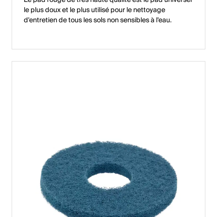
le plus doux et le plus utilisé pour le nettoyage
d'entretien de tous les sols non sensibles à l'eau.