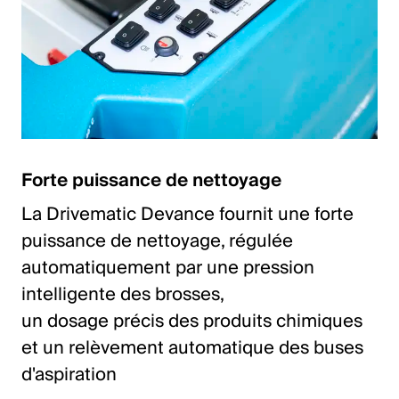
Forte puissance de nettoyage
La Drivematic Devance fournit une forte
puissance de nettoyage, régulée
automatiquement par une pression
intelligente des brosses,
un dosage précis des produits chimiques
et un relèvement automatique des buses
d'aspiration