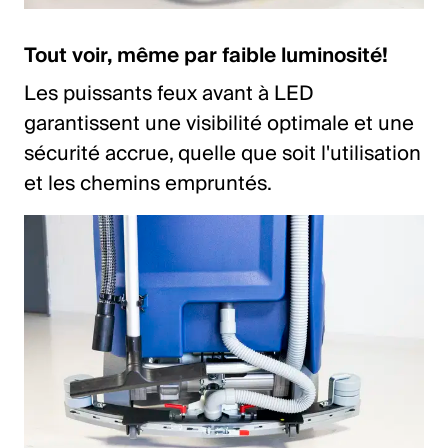
Tout voir, même par faible luminosité!
Les puissants feux avant à LED
garantissent une visibilité optimale et une
sécurité accrue, quelle que soit l'utilisation
et les chemins empruntés.