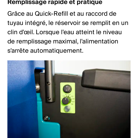
Remplissage rapide et pratique
Grâce au Quick-Refill et au raccord de
tuyau intégré, le réservoir se remplit en un
clin d'œil. Lorsque l'eau atteint le niveau
de remplissage maximal, l'alimentation
s'arrête automatiquement.