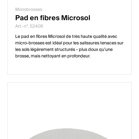
Monobrosses
Pad en fibres Microsol
Art.-n°. 52408
Le pad en fibres Microsol de très haute qualité avec
micro-brosses est idéal pour les salissures tenaces sur
les sols légèrement structurés - plus doux qu'une
brosse, mais nettoyant en profondeur.