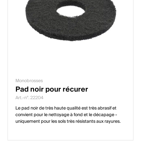
Monobrosses
Pad noir pour récurer
Art.-n°. 22204
Le pad noir de très haute qualité est très abrasif et
convient pour le nettoyage à fond et le décapage -
uniquement pour les sols très résistants aux rayures.